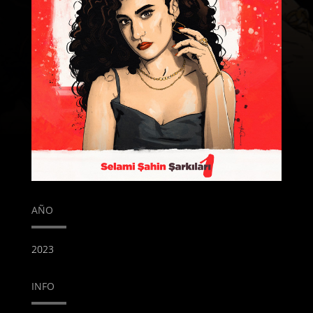
AÑO
2023
INFO