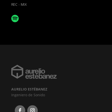
REC - MIX
AURELIO ESTÉBANEZ
Ingeniero de Sonido