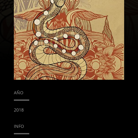
AÑO
2018
INFO