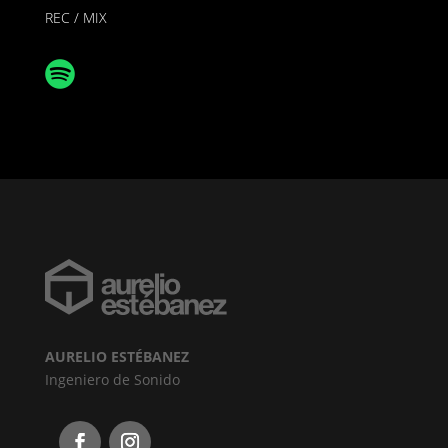
REC / MIX
AURELIO ESTÉBANEZ
Ingeniero de Sonido