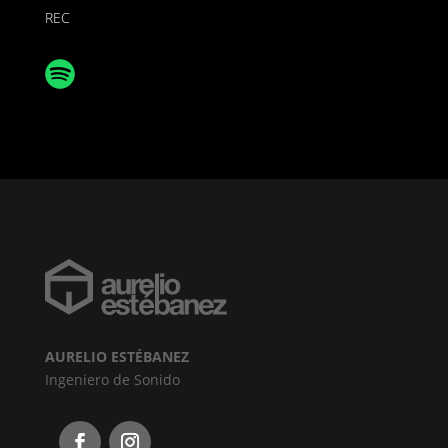
REC
AURELIO ESTÉBANEZ
Ingeniero de Sonido