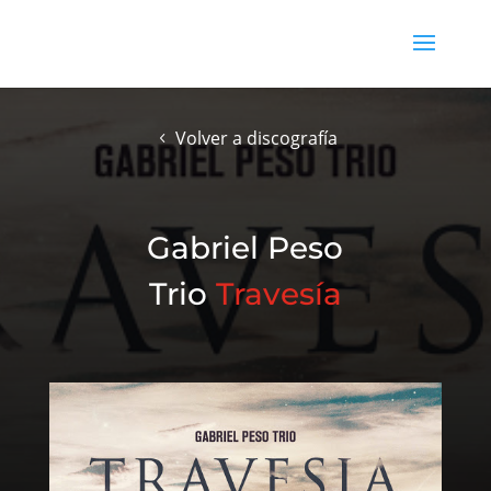
Volver a discografía
Gabriel Peso
Trio
Travesía