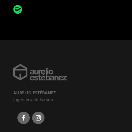
AURELIO ESTÉBANEZ
Ingeniero de Sonido