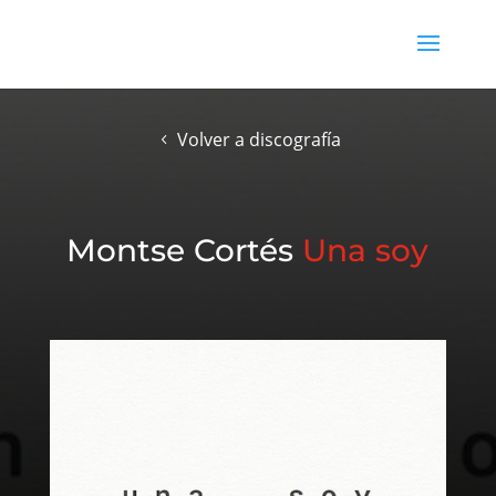
Volver a discografía
Montse Cortés
Una soy