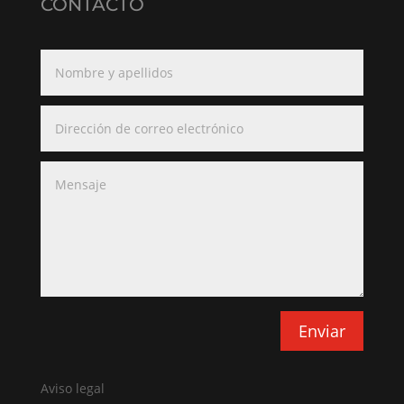
CONTACTO
Enviar
Aviso legal