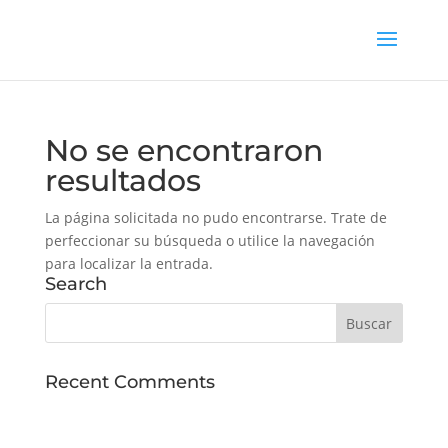
No se encontraron
resultados
La página solicitada no pudo encontrarse. Trate de
perfeccionar su búsqueda o utilice la navegación
para localizar la entrada.
Search
Recent Comments